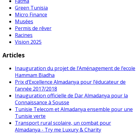
Fatma
Green Tunisia
Micro Finance
Musées
Permis de rêver
Racines
Vision 2025
Articles
Inauguration du projet de l’Aménagement de l’ecole
Hammam Biadha
Prix d’Excellence Almadanya pour l’éducateur de
l’année 2017/2018
Inauguration officielle de Dar Almadanya pour la
Connaissance à Sousse
Tunisie Telecom et Almadanya ensemble pour une
Tunisie verte
Transport rural scolaire, un combat pour
Almadanya - Try me Luxury & Charity