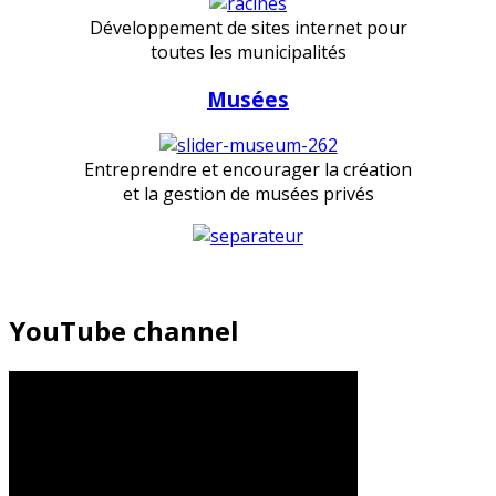
Développement de sites internet pour
toutes les municipalités
Musées
Entreprendre et encourager la création
et la gestion de musées privés
YouTube channel