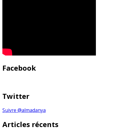
Facebook
Twitter
Suivre @almadanya
Articles récents