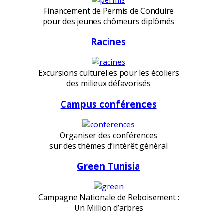
Financement de Permis de Conduire
pour des jeunes chômeurs diplômés
Racines
Excursions culturelles pour les écoliers
des milieux défavorisés
Campus conférences
Organiser des conférences
sur des thèmes d’intérêt général
Green Tunisia
Campagne Nationale de Reboisement :
Un Million d’arbres