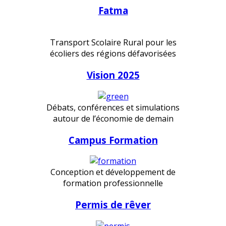
Fatma
Transport Scolaire Rural pour les
écoliers des régions défavorisées
Vision 2025
Débats, conférences et simulations
autour de l’économie de demain
Campus Formation
Conception et développement de
formation professionnelle
Permis de rêver