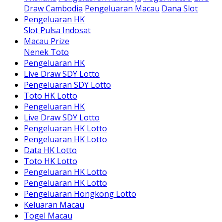
Draw Cambodia
Pengeluaran Macau
Dana Slot
Pengeluaran HK
Slot Pulsa Indosat
Macau Prize
Nenek Toto
Pengeluaran HK
Live Draw SDY Lotto
Pengeluaran SDY Lotto
Toto HK Lotto
Pengeluaran HK
Live Draw SDY Lotto
Pengeluaran HK Lotto
Pengeluaran HK Lotto
Data HK Lotto
Toto HK Lotto
Pengeluaran HK Lotto
Pengeluaran HK Lotto
Pengeluaran Hongkong Lotto
Keluaran Macau
Togel Macau