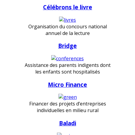
Célébrons le livre
Organisation du concours national
annuel de la lecture
Bridge
Assistance des parents indigents dont
les enfants sont hospitalisés
Micro Finance
Financer des projets d’entreprises
individuelles en milieu rural
Baladi