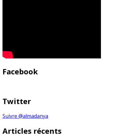
Facebook
Twitter
Suivre @almadanya
Articles récents