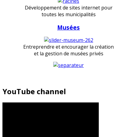
Développement de sites internet pour
toutes les municipalités
Musées
Entreprendre et encourager la création
et la gestion de musées privés
YouTube channel