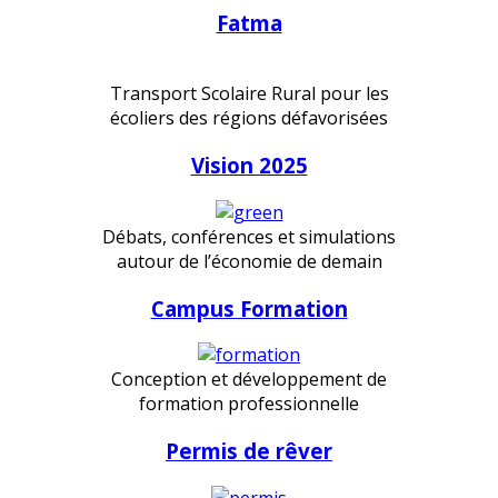
Fatma
Transport Scolaire Rural pour les
écoliers des régions défavorisées
Vision 2025
Débats, conférences et simulations
autour de l’économie de demain
Campus Formation
Conception et développement de
formation professionnelle
Permis de rêver