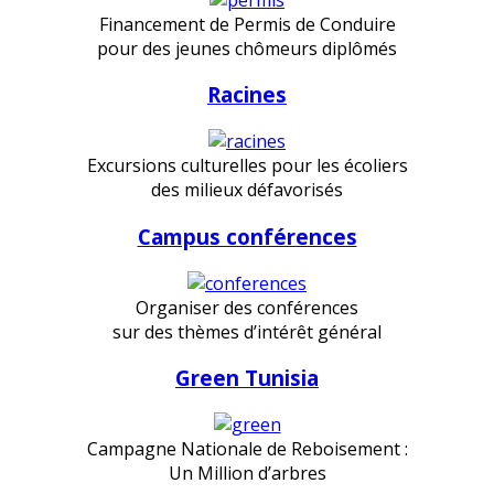
Financement de Permis de Conduire
pour des jeunes chômeurs diplômés
Racines
Excursions culturelles pour les écoliers
des milieux défavorisés
Campus conférences
Organiser des conférences
sur des thèmes d’intérêt général
Green Tunisia
Campagne Nationale de Reboisement :
Un Million d’arbres