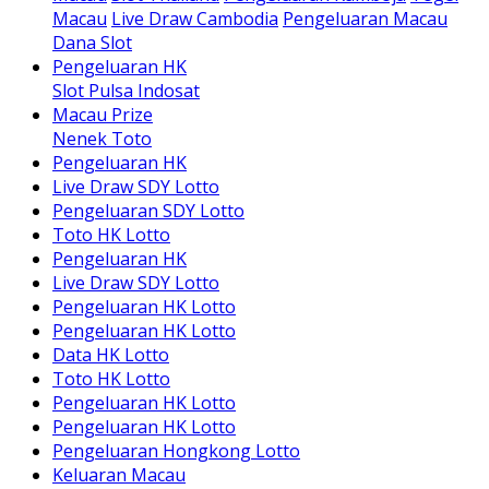
Macau
Live Draw Cambodia
Pengeluaran Macau
Dana Slot
Pengeluaran HK
Slot Pulsa Indosat
Macau Prize
Nenek Toto
Pengeluaran HK
Live Draw SDY Lotto
Pengeluaran SDY Lotto
Toto HK Lotto
Pengeluaran HK
Live Draw SDY Lotto
Pengeluaran HK Lotto
Pengeluaran HK Lotto
Data HK Lotto
Toto HK Lotto
Pengeluaran HK Lotto
Pengeluaran HK Lotto
Pengeluaran Hongkong Lotto
Keluaran Macau