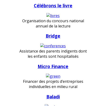
Célébrons le livre
Organisation du concours national
annuel de la lecture
Bridge
Assistance des parents indigents dont
les enfants sont hospitalisés
Micro Finance
Financer des projets d’entreprises
individuelles en milieu rural
Baladi