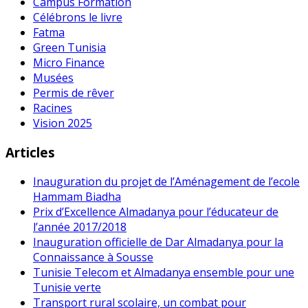
Campus Formation
Célébrons le livre
Fatma
Green Tunisia
Micro Finance
Musées
Permis de rêver
Racines
Vision 2025
Articles
Inauguration du projet de l’Aménagement de l’ecole
Hammam Biadha
Prix d’Excellence Almadanya pour l’éducateur de
l’année 2017/2018
Inauguration officielle de Dar Almadanya pour la
Connaissance à Sousse
Tunisie Telecom et Almadanya ensemble pour une
Tunisie verte
Transport rural scolaire, un combat pour