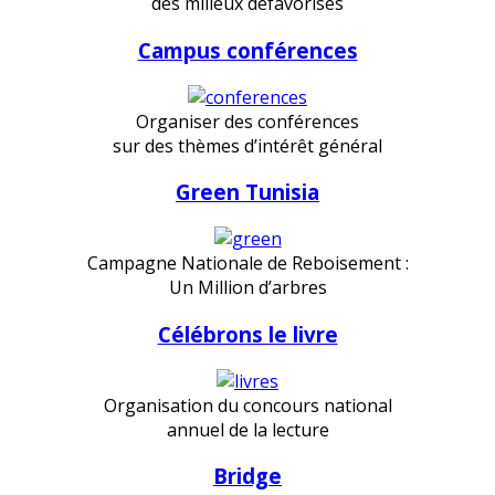
des milieux défavorisés
Campus conférences
Organiser des conférences
sur des thèmes d’intérêt général
Green Tunisia
Campagne Nationale de Reboisement :
Un Million d’arbres
Célébrons le livre
Organisation du concours national
annuel de la lecture
Bridge