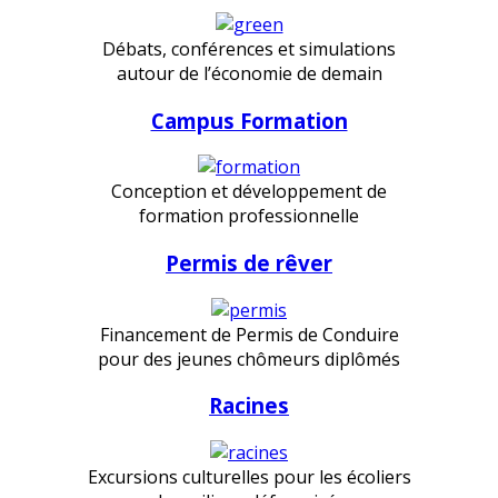
Débats, conférences et simulations
autour de l’économie de demain
Campus Formation
Conception et développement de
formation professionnelle
Permis de rêver
Financement de Permis de Conduire
pour des jeunes chômeurs diplômés
Racines
Excursions culturelles pour les écoliers