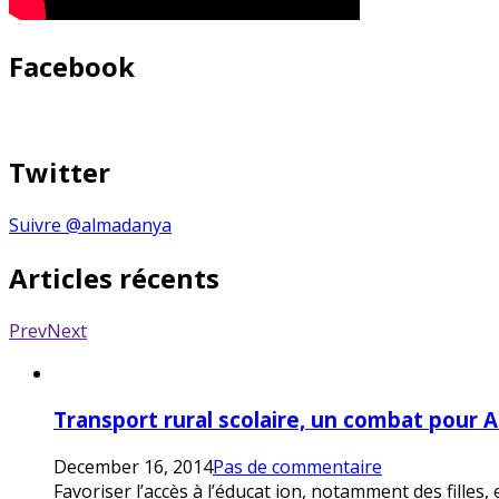
Facebook
Twitter
Suivre @almadanya
Articles récents
Prev
Next
Transport rural scolaire, un combat pour 
December 16, 2014
Pas de commentaire
Favoriser l’accès à l’éducat ion, notamment des filles,