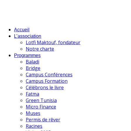
Accueil
L’association
Lotfi Maktouf, fondateur
Notre charte
Programmes
Baladi
Bridge
Campus Conférences
Campus Formation
Célébrons le livre
Fatma
Green Tunisia
Micro Finance
Muses
Permis de rêver
Racines