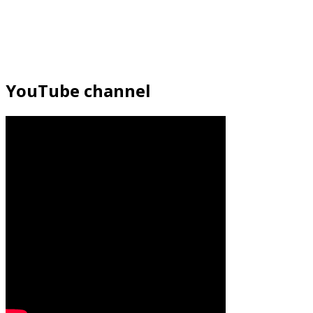
YouTube channel