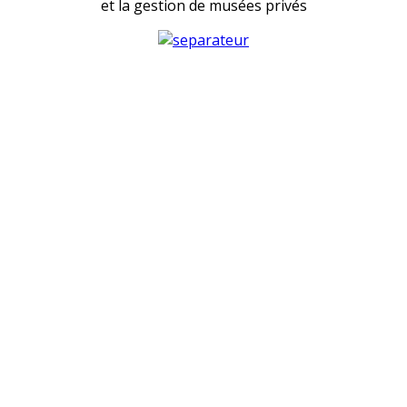
et la gestion de musées privés