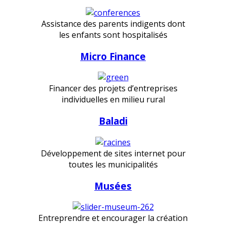
Assistance des parents indigents dont
les enfants sont hospitalisés
Micro Finance
Financer des projets d’entreprises
individuelles en milieu rural
Baladi
Développement de sites internet pour
toutes les municipalités
Musées
Entreprendre et encourager la création