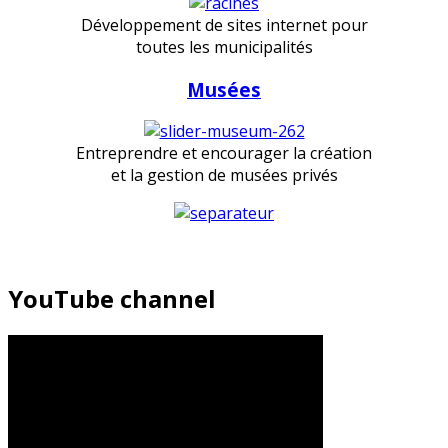
Développement de sites internet pour
toutes les municipalités
Musées
Entreprendre et encourager la création
et la gestion de musées privés
YouTube channel