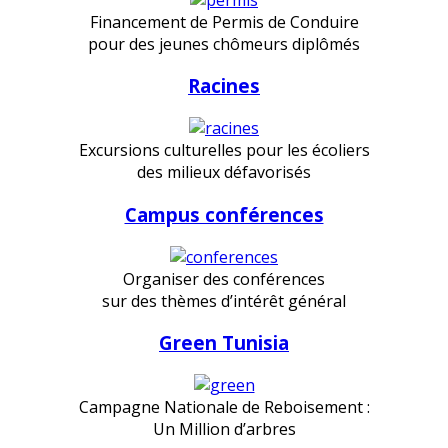
Financement de Permis de Conduire
pour des jeunes chômeurs diplômés
Racines
Excursions culturelles pour les écoliers
des milieux défavorisés
Campus conférences
Organiser des conférences
sur des thèmes d’intérêt général
Green Tunisia
Campagne Nationale de Reboisement :
Un Million d’arbres