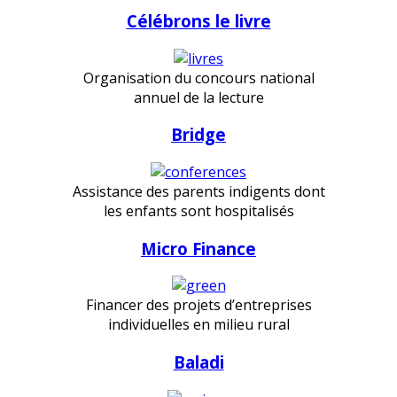
Célébrons le livre
Organisation du concours national
annuel de la lecture
Bridge
Assistance des parents indigents dont
les enfants sont hospitalisés
Micro Finance
Financer des projets d’entreprises
individuelles en milieu rural
Baladi