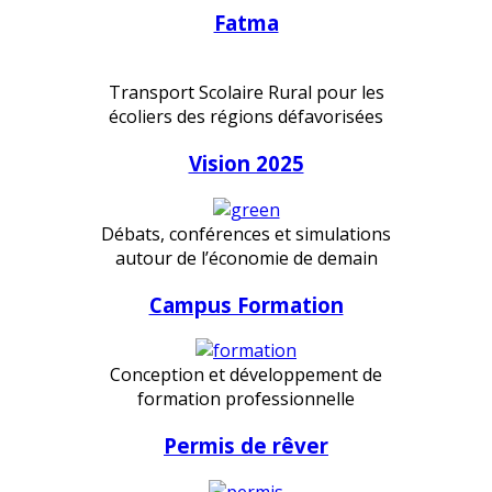
Fatma
Transport Scolaire Rural pour les
écoliers des régions défavorisées
Vision 2025
Débats, conférences et simulations
autour de l’économie de demain
Campus Formation
Conception et développement de
formation professionnelle
Permis de rêver