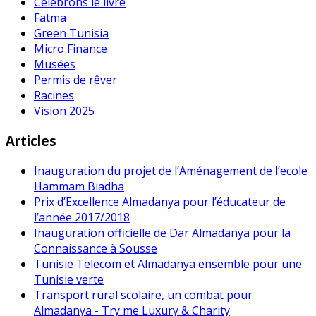
Célébrons le livre
Fatma
Green Tunisia
Micro Finance
Musées
Permis de rêver
Racines
Vision 2025
Articles
Inauguration du projet de l’Aménagement de l’ecole
Hammam Biadha
Prix d’Excellence Almadanya pour l’éducateur de
l’année 2017/2018
Inauguration officielle de Dar Almadanya pour la
Connaissance à Sousse
Tunisie Telecom et Almadanya ensemble pour une
Tunisie verte
Transport rural scolaire, un combat pour
Almadanya - Try me Luxury & Charity