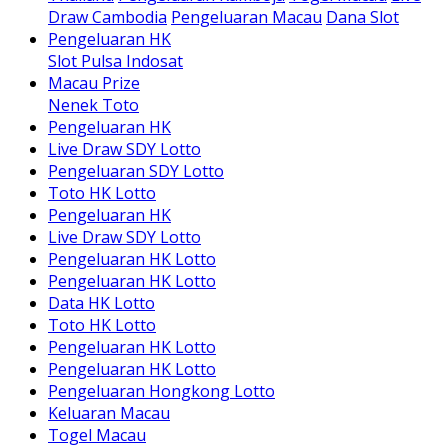
Draw Cambodia
Pengeluaran Macau
Dana Slot
Pengeluaran HK
Slot Pulsa Indosat
Macau Prize
Nenek Toto
Pengeluaran HK
Live Draw SDY Lotto
Pengeluaran SDY Lotto
Toto HK Lotto
Pengeluaran HK
Live Draw SDY Lotto
Pengeluaran HK Lotto
Pengeluaran HK Lotto
Data HK Lotto
Toto HK Lotto
Pengeluaran HK Lotto
Pengeluaran HK Lotto
Pengeluaran Hongkong Lotto
Keluaran Macau
Togel Macau