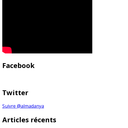
Facebook
Twitter
Suivre @almadanya
Articles récents