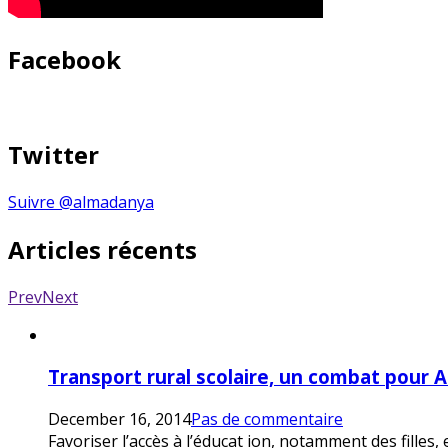
Facebook
Twitter
Suivre @almadanya
Articles récents
Prev
Next
Transport rural scolaire, un combat pour 
December 16, 2014
Pas de commentaire
Favoriser l’accès à l’éducat ion, notamment des filles,