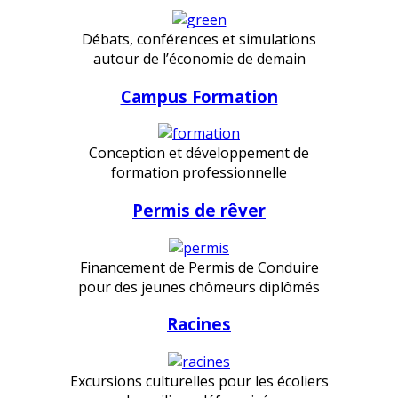
Débats, conférences et simulations
autour de l’économie de demain
Campus Formation
Conception et développement de
formation professionnelle
Permis de rêver
Financement de Permis de Conduire
pour des jeunes chômeurs diplômés
Racines
Excursions culturelles pour les écoliers