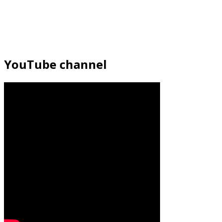
YouTube channel