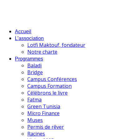
Accueil
L’association
Lotfi Maktouf, fondateur
Notre charte
Programmes
Baladi
Bridge
Campus Conférences
Campus Formation
Célébrons le livre
Fatma
Green Tunisia
Micro Finance
Muses
Permis de rêver
Racines