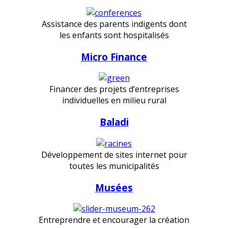
Assistance des parents indigents dont
les enfants sont hospitalisés
Micro Finance
Financer des projets d’entreprises
individuelles en milieu rural
Baladi
Développement de sites internet pour
toutes les municipalités
Musées
Entreprendre et encourager la création