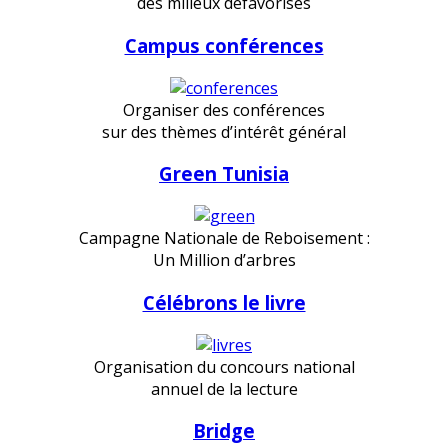
des milieux défavorisés
Campus conférences
Organiser des conférences
sur des thèmes d’intérêt général
Green Tunisia
Campagne Nationale de Reboisement :
Un Million d’arbres
Célébrons le livre
Organisation du concours national
annuel de la lecture
Bridge