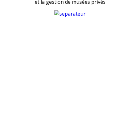
et la gestion de musées privés