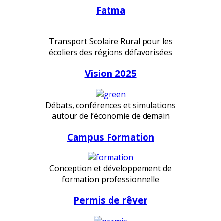
Fatma
Transport Scolaire Rural pour les
écoliers des régions défavorisées
Vision 2025
Débats, conférences et simulations
autour de l’économie de demain
Campus Formation
Conception et développement de
formation professionnelle
Permis de rêver