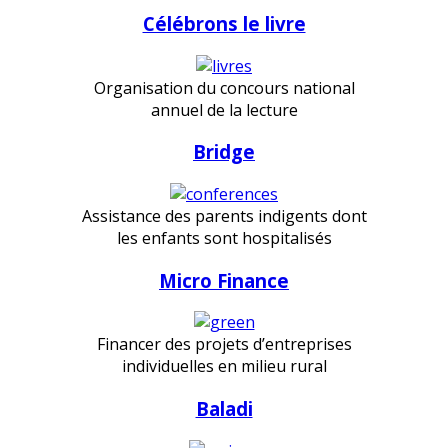
Célébrons le livre
Organisation du concours national
annuel de la lecture
Bridge
Assistance des parents indigents dont
les enfants sont hospitalisés
Micro Finance
Financer des projets d’entreprises
individuelles en milieu rural
Baladi