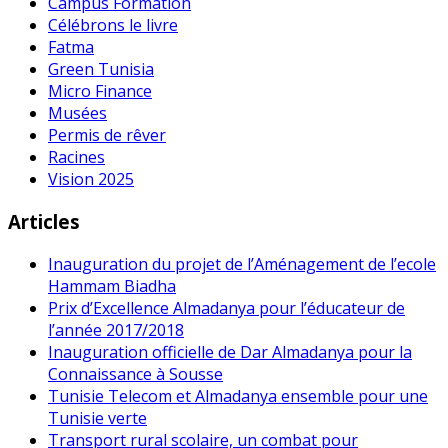
Campus Formation
Célébrons le livre
Fatma
Green Tunisia
Micro Finance
Musées
Permis de rêver
Racines
Vision 2025
Articles
Inauguration du projet de l’Aménagement de l’ecole
Hammam Biadha
Prix d’Excellence Almadanya pour l’éducateur de
l’année 2017/2018
Inauguration officielle de Dar Almadanya pour la
Connaissance à Sousse
Tunisie Telecom et Almadanya ensemble pour une
Tunisie verte
Transport rural scolaire, un combat pour