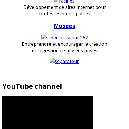
Développement de sites internet pour
toutes les municipalités
Musées
Entreprendre et encourager la création
et la gestion de musées privés
YouTube channel