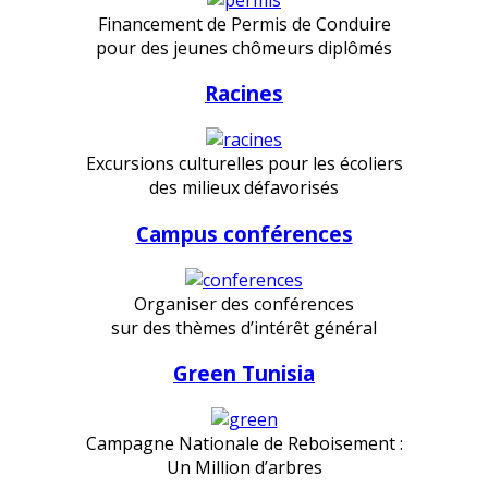
Financement de Permis de Conduire
pour des jeunes chômeurs diplômés
Racines
Excursions culturelles pour les écoliers
des milieux défavorisés
Campus conférences
Organiser des conférences
sur des thèmes d’intérêt général
Green Tunisia
Campagne Nationale de Reboisement :
Un Million d’arbres