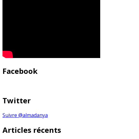
Facebook
Twitter
Suivre @almadanya
Articles récents