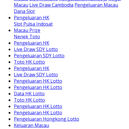
Macau
Live Draw Cambodia
Pengeluaran Macau
Dana Slot
Pengeluaran HK
Slot Pulsa Indosat
Macau Prize
Nenek Toto
Pengeluaran HK
Live Draw SDY Lotto
Pengeluaran SDY Lotto
Toto HK Lotto
Pengeluaran HK
Live Draw SDY Lotto
Pengeluaran HK Lotto
Pengeluaran HK Lotto
Data HK Lotto
Toto HK Lotto
Pengeluaran HK Lotto
Pengeluaran HK Lotto
Pengeluaran Hongkong Lotto
Keluaran Macau